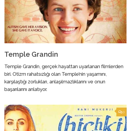
Temple Grandin
Temple Grandin, gerçek hayattan uyarlanan filmlerden
biri. Otizm rahatsızlığı olan Temple’nin yaşamını,
karşılaştığı zorlukları, anlaşılmazlıklarını ve onun
başarılarını anlatıyor.
0