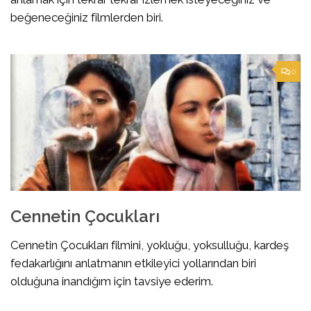
beğeneceğiniz filmlerden biri.
0
Cennetin Çocukları
Cennetin Çocukları filmini, yokluğu, yoksulluğu, kardeş
fedakarlığını anlatmanın etkileyici yollarından biri
olduğuna inandığım için tavsiye ederim.