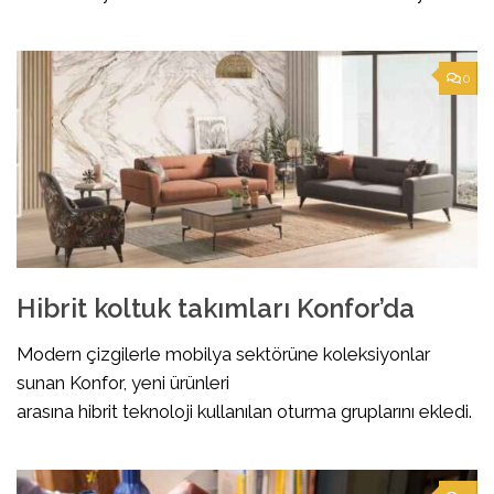
0
Hibrit koltuk takımları Konfor’da
Modern çizgilerle mobilya sektörüne koleksiyonlar
sunan Konfor, yeni ürünleri
arasına hibrit teknoloji kullanılan oturma gruplarını ekledi.