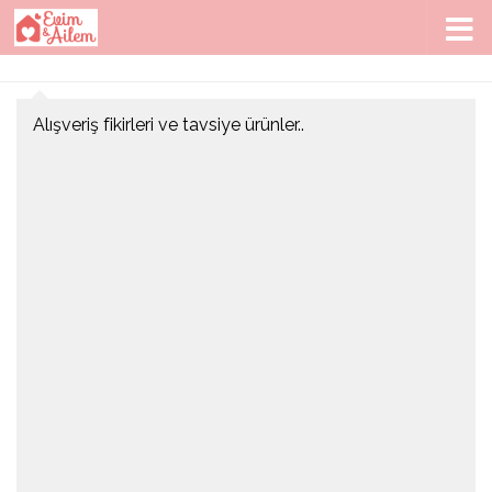
Skip to content
Alışveriş fikirleri ve tavsiye ürünler..