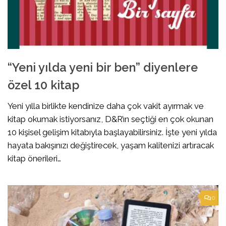
“Yeni yılda yeni bir ben” diyenlere
özel 10 kitap
Yeni yılla birlikte kendinize daha çok vakit ayırmak ve
kitap okumak istiyorsanız, D&R’ın seçtiği en çok okunan
10 kişisel gelişim kitabıyla başlayabilirsiniz. İşte yeni yılda
hayata bakışınızı değiştirecek, yaşam kalitenizi artıracak
kitap önerileri…
0