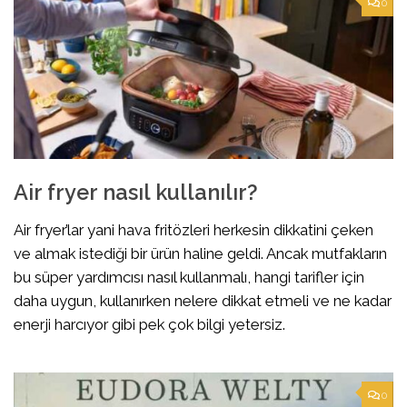
0
Air fryer nasıl kullanılır?
Air fryer’lar yani hava fritözleri herkesin dikkatini çeken
ve almak istediği bir ürün haline geldi. Ancak mutfakların
bu süper yardımcısı nasıl kullanmalı, hangi tarifler için
daha uygun, kullanırken nelere dikkat etmeli ve ne kadar
enerji harcıyor gibi pek çok bilgi yetersiz.
0