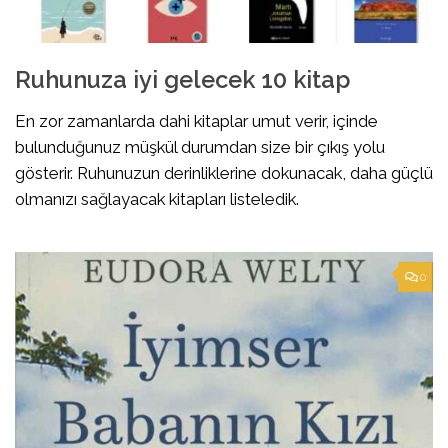
Ruhunuza iyi gelecek 10 kitap
En zor zamanlarda dahi kitaplar umut verir, içinde
bulunduğunuz müşkül durumdan size bir çıkış yolu
gösterir. Ruhunuzun derinliklerine dokunacak, daha güçlü
olmanızı sağlayacak kitapları listeledik.
0