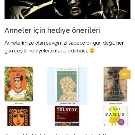
Anneler için hediye önerileri
Annelerimize olan sevgimizi sadece bir gün değil, her
gün çeşitli hediyelerle ifade edebiliriz
0