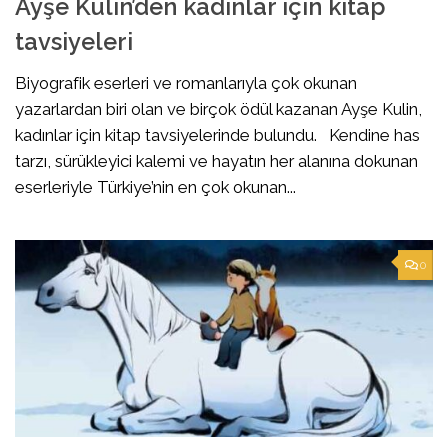
Ayşe Kulin’den kadınlar için kitap
tavsiyeleri
Biyografik eserleri ve romanlarıyla çok okunan
yazarlardan biri olan ve birçok ödül kazanan Ayşe Kulin,
kadınlar için kitap tavsiyelerinde bulundu. Kendine has
tarzı, sürükleyici kalemi ve hayatın her alanına dokunan
eserleriyle Türkiye’nin en çok okunan...
0