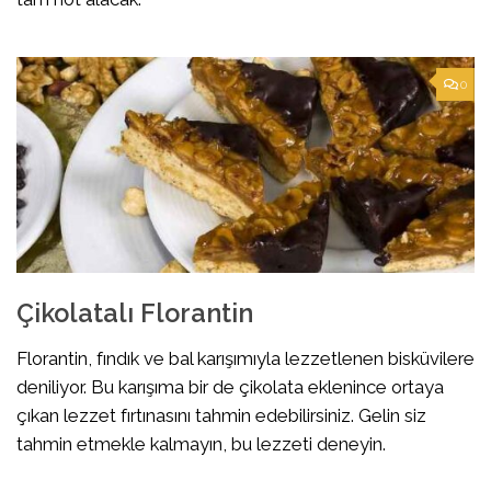
0
Çikolatalı Florantin
Florantin, fındık ve bal karışımıyla lezzetlenen bisküvilere
deniliyor. Bu karışıma bir de çikolata eklenince ortaya
çıkan lezzet fırtınasını tahmin edebilirsiniz. Gelin siz
tahmin etmekle kalmayın, bu lezzeti deneyin.