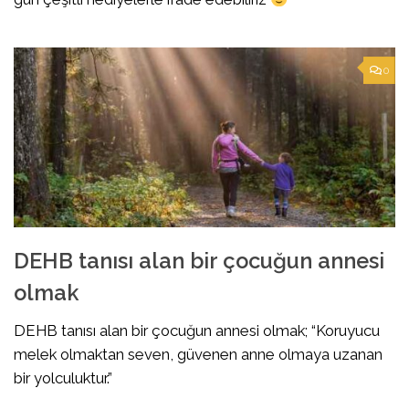
0
DEHB tanısı alan bir çocuğun annesi
olmak
DEHB tanısı alan bir çocuğun annesi olmak; “Koruyucu
melek olmaktan seven, güvenen anne olmaya uzanan
bir yolculuktur.”