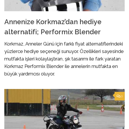
Annenize Korkmaz’dan hediye
alternatifi; Performix Blender
Korkmaz, Anneler Günü için farklı fiyat alternatiflerindeki
yüzlerce hediye seçeneği sunuyor. Özellikleri sayesinde
mutfakta işleri kolaylaştıran, şık tasarımı ile fark yaratan
Korkmaz Performix Blender ile annelerin mutfakta en
büyük yardımcısı oluyor.
0