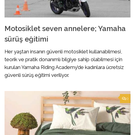
Motosiklet seven annelere; Yamaha
sürüş eğitimi
Her yaştan insanın güvenli motosiklet kullanabilmesi,
teorik ve pratik donanımlı bilgiye sahip olabilmesi için
kurulan Yamaha Riding Academy’de kadınlara ücretsiz
güvenli sürüş eğitimi veriliyor.
0