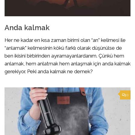
Anda kalmak
Her ne kadar en kısa zaman birimi olan “an” kelimesi ile
“anlamak” kelimesinin kökü farklı olarak düşünülse de
ben ikisini birbirinden ayıramayanlardanım. Çünkü hem
anlamak, hem anlatmak hem anlaşmak için anda kalmak
gerekiyor. Peki anda kalmak ne demek?
0