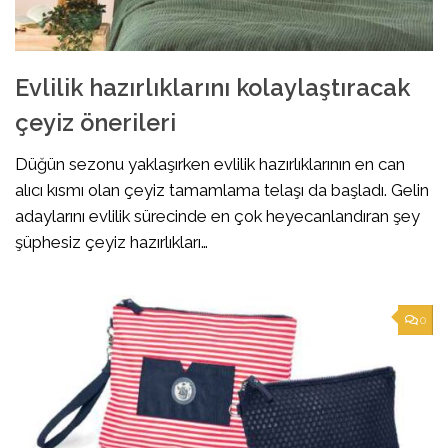
Evlilik hazırlıklarını kolaylaştıracak
çeyiz önerileri
Düğün sezonu yaklaşırken evlilik hazırlıklarının en can
alıcı kısmı olan çeyiz tamamlama telaşı da başladı. Gelin
adaylarını evlilik sürecinde en çok heyecanlandıran şey
şüphesiz çeyiz hazırlıkları…
0