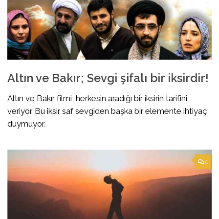
Altın ve Bakır; Sevgi şifalı bir iksirdir!
Altın ve Bakır filmi, herkesin aradığı bir iksirin tarifini
veriyor. Bu iksir saf sevgiden başka bir elemente ihtiyaç
duymuyor.
0