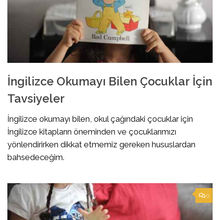
İngilizce Okumayı Bilen Çocuklar İçin
Tavsiyeler
İngilizce okumayı bilen, okul çağındaki çocuklar için
İngilizce kitapların öneminden ve çocuklarımızı
yönlendirirken dikkat etmemiz gereken hususlardan
bahsedeceğim.
0