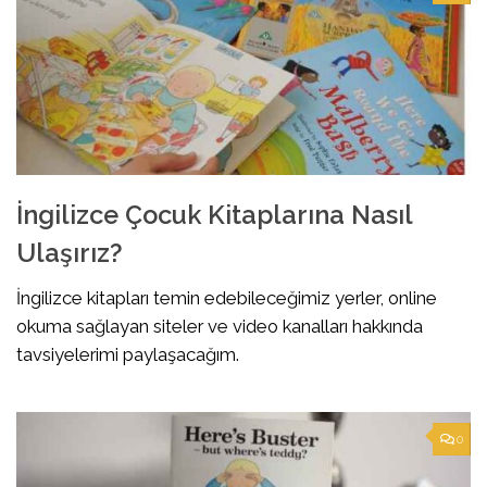
İngilizce Çocuk Kitaplarına Nasıl
Ulaşırız?
İngilizce kitapları temin edebileceğimiz yerler, online
okuma sağlayan siteler ve video kanalları hakkında
tavsiyelerimi paylaşacağım.
0