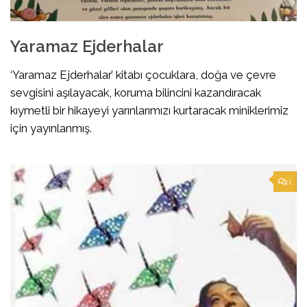
Yaramaz Ejderhalar
‘Yaramaz Ejderhalar’ kitabı çocuklara, doğa ve çevre
sevgisini aşılayacak, koruma bilincini kazandıracak
kıymetli bir hikayeyi yarınlarımızı kurtaracak miniklerimiz
için yayınlanmış.
1