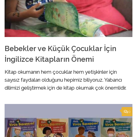
Bebekler ve Küçük Çocuklar İçin
İngilizce Kitapların Önemi
Kitap okumanın hem çocuklar hem yetişkinler için
sayısız faydaları olduğunu hepimiz biliyoruz. Yabancı
dilimizi geliştirmek için de kitap okumak çok önemlidir.
0