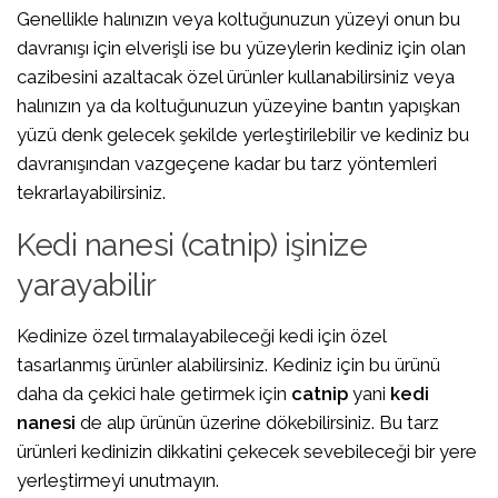
Genellikle halınızın veya koltuğunuzun yüzeyi onun bu
davranışı için elverişli ise bu yüzeylerin kediniz için olan
cazibesini azaltacak özel ürünler kullanabilirsiniz veya
halınızın ya da koltuğunuzun yüzeyine bantın yapışkan
yüzü denk gelecek şekilde yerleştirilebilir ve kediniz bu
davranışından vazgeçene kadar bu tarz yöntemleri
tekrarlayabilirsiniz.
Kedi nanesi (catnip) işinize
yarayabilir
Kedinize özel tırmalayabileceği kedi için özel
tasarlanmış ürünler alabilirsiniz. Kediniz için bu ürünü
daha da çekici hale getirmek için
catnip
yani
kedi
nanesi
de alıp ürünün üzerine dökebilirsiniz. Bu tarz
ürünleri kedinizin dikkatini çekecek sevebileceği bir yere
yerleştirmeyi unutmayın.