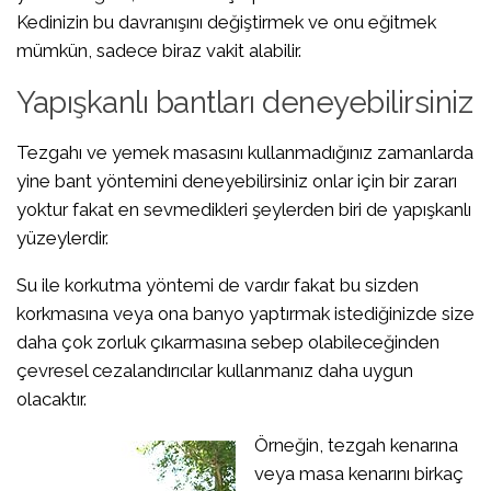
Kedinizin bu davranışını değiştirmek ve onu eğitmek
mümkün, sadece biraz vakit alabilir.
Yapışkanlı bantları deneyebilirsiniz
Tezgahı ve yemek masasını kullanmadığınız zamanlarda
yine bant yöntemini deneyebilirsiniz onlar için bir zararı
yoktur fakat en sevmedikleri şeylerden biri de yapışkanlı
yüzeylerdir.
Su ile korkutma yöntemi de vardır fakat bu sizden
korkmasına veya ona banyo yaptırmak istediğinizde size
daha çok zorluk çıkarmasına sebep olabileceğinden
çevresel cezalandırıcılar kullanmanız daha uygun
olacaktır.
Örneğin, tezgah kenarına
veya masa kenarını birkaç