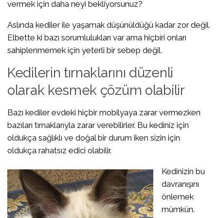
vermek için daha neyi bekliyorsunuz?
Aslında kediler ile yaşamak düşünüldüğü kadar zor değil.
Elbette ki bazı sorumlulukları var ama hiçbiri onları
sahiplenmemek için yeterli bir sebep değil.
Kedilerin tırnaklarını düzenli
olarak kesmek çözüm olabilir
Bazı kediler evdeki hiçbir mobilyaya zarar vermezken
bazıları tırnaklarıyla zarar verebilirler. Bu kediniz için
oldukça sağlıklı ve doğal bir durum iken sizin için
oldukça rahatsız edici olabilir.
Kedinizin bu
davranışını
önlemek
mümkün.