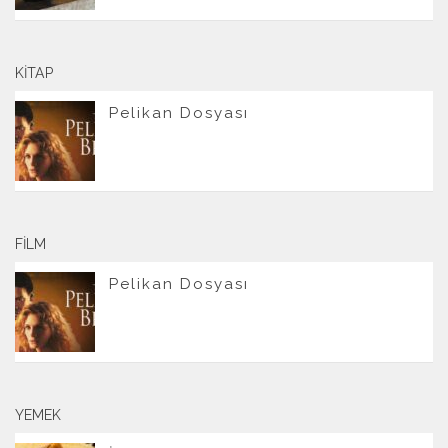
KITAP
Pelikan Dosyası
FILM
Pelikan Dosyası
YEMEK