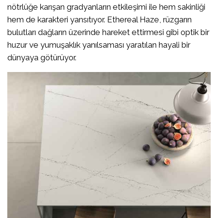
nötrlüğe karışan gradyanların etkileşimi ile hem sakinliği
hem de karakteri yansıtıyor. Ethereal Haze, rüzgarın
bulutları dağların üzerinde hareket ettirmesi gibi optik bir
huzur ve yumuşaklık yanılsaması yaratılan hayali bir
dünyaya götürüyor.