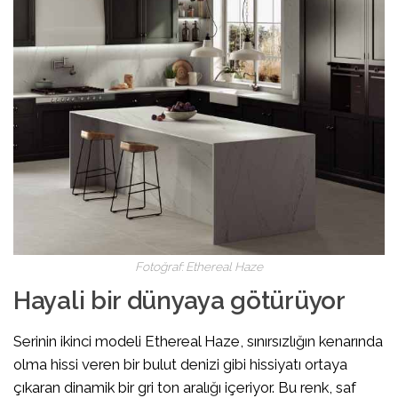
Fotoğraf: Ethereal Haze
Hayali bir dünyaya götürüyor
Serinin ikinci modeli Ethereal Haze, sınırsızlığın kenarında
olma hissi veren bir bulut denizi gibi hissiyatı ortaya
çıkaran dinamik bir gri ton aralığı içeriyor. Bu renk, saf