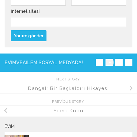
İnternet sitesi
EVIMVEAILEM SOSYAL MEDYADA!
NEXT STORY
Dangal: Bir Başkaldırı Hikayesi
PREVIOUS STORY
Soma Küpü
EVIM