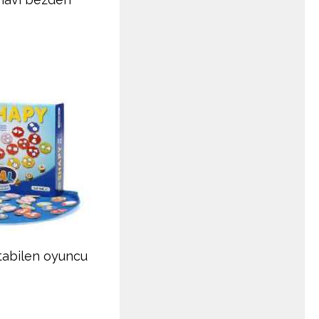
atabilen oyuncu