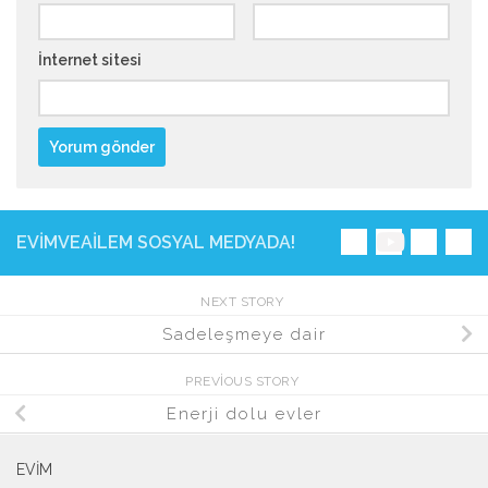
İnternet sitesi
EVIMVEAILEM SOSYAL MEDYADA!
NEXT STORY
Sadeleşmeye dair
PREVIOUS STORY
Enerji dolu evler
EVIM