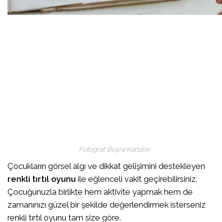
Fotoğraf: Büşra Kartaler
Çocukların görsel algı ve dikkat gelişimini destekleyen
renkli tırtıl oyunu
ile eğlenceli vakit geçirebilirsiniz.
Çocuğunuzla birlikte hem aktivite yapmak hem de
zamanınızı güzel bir şekilde değerlendirmek isterseniz
renkli tırtıl oyunu tam size göre.