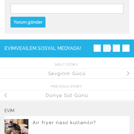
EVIMVEAILEM SOSYAL MEDYADA!
NEXT STORY
Sevginin Gücü
PREVIOUS STORY
Dünya Süt Günü
EVIM
Air fryer nasıl kullanılır?