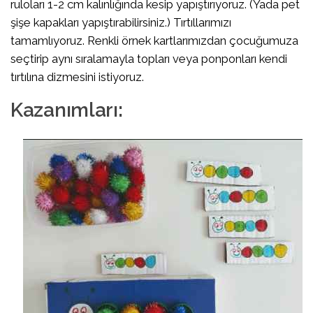
ruloları 1-2 cm kalınlığında kesip yapıştırıyoruz. (Yada pet
şişe kapakları yapıştırabilirsiniz.) Tırtıllarımızı
tamamlıyoruz. Renkli örnek kartlarımızdan çocuğumuza
seçtirip aynı sıralamayla topları veya ponponları kendi
tırtılına dizmesini istiyoruz.
Kazanımları: