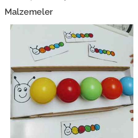
Malzemeler