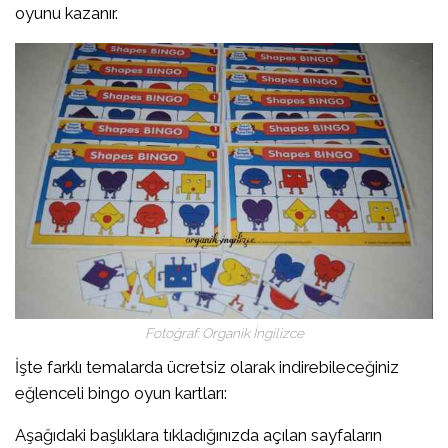
oyunu kazanır.
Fotoğraf: Organik İngilizce
İşte farklı temalarda ücretsiz olarak indirebileceğiniz
eğlenceli bingo oyun kartları:
Aşağıdaki başlıklara tıkladığınızda açılan sayfaların