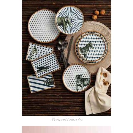
Porland Animals