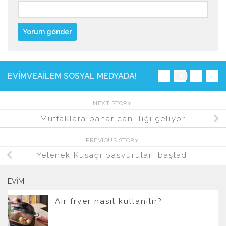
EVIMVEAILEM SOSYAL MEDYADA!
NEXT STORY
Mutfaklara bahar canlılığı geliyor
PREVIOUS STORY
Yetenek Kuşağı başvuruları başladı
EVIM
Air fryer nasıl kullanılır?