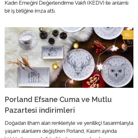
Kadın Emeğini Değerlendirme Vakfı (KEDV) ile anlamlı
bir iş birliğine imza attı.
0
Porland Efsane Cuma ve Mutlu
Pazartesi indirimleri
Doğadan ilham alan renkleriyle ve yenilikçi tasarımlarıyla
yaşam alanlarını değiştiren Porland, Kasım ayında