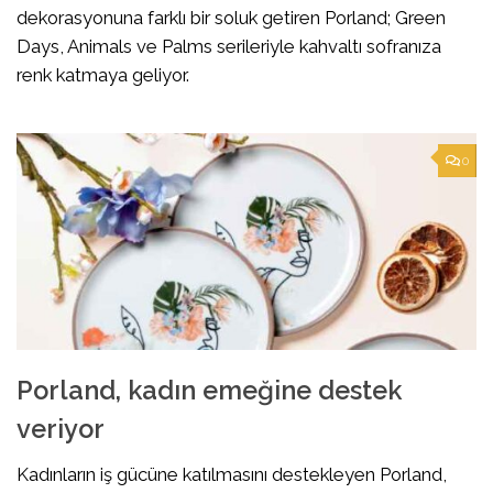
dekorasyonuna farklı bir soluk getiren Porland; Green
Days, Animals ve Palms serileriyle kahvaltı sofranıza
renk katmaya geliyor.
0
Porland, kadın emeğine destek
veriyor
Kadınların iş gücüne katılmasını destekleyen Porland,