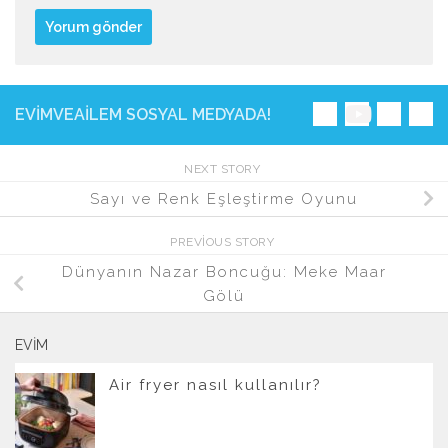
EVIMVEAILEM SOSYAL MEDYADA!
NEXT STORY
Sayı ve Renk Eşleştirme Oyunu
PREVIOUS STORY
Dünyanın Nazar Boncuğu: Meke Maar
Gölü
EVIM
Air fryer nasıl kullanılır?