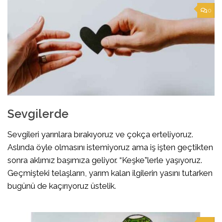
0
Sevgilerde
Sevgileri yarınlara bırakıyoruz ve çokça erteliyoruz.
Aslında öyle olmasını istemiyoruz ama iş işten geçtikten
sonra aklımız başımıza geliyor. “Keşke”lerle yaşıyoruz.
Geçmişteki telaşların, yarım kalan ilgilerin yasını tutarken
bugünü de kaçırıyoruz üstelik.