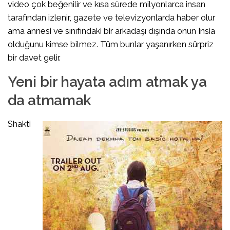
video çok beğenilir ve kısa sürede milyonlarca insan
tarafından izlenir, gazete ve televizyonlarda haber olur
ama annesi ve sınıfındaki bir arkadaşı dışında onun Insia
olduğunu kimse bilmez. Tüm bunlar yaşanırken sürpriz
bir davet gelir.
Yeni bir hayata adım atmak ya
da atmamak
Shakti