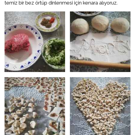
temiz bir bez örtüp dinlenmesi için kenara alıyoruz.