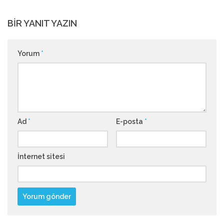
BIR YANIT YAZIN
Yorum
*
Ad
*
E-posta
*
İnternet sitesi