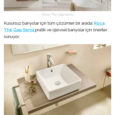
Roca The Gap Serisi
Kusursuz banyolar için tüm çözümler bir arada:
Roca
The Gap Serisi
pratik ve işlevsel banyolar için öneriler
sunuyor.