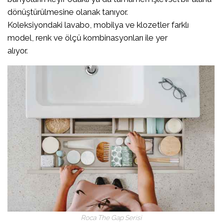
dönüştürülmesine olanak tanıyor.
Koleksiyondaki lavabo, mobilya ve klozetler farklı
model, renk ve ölçü kombinasyonları ile yer
alıyor.
Roca The Gap Serisi