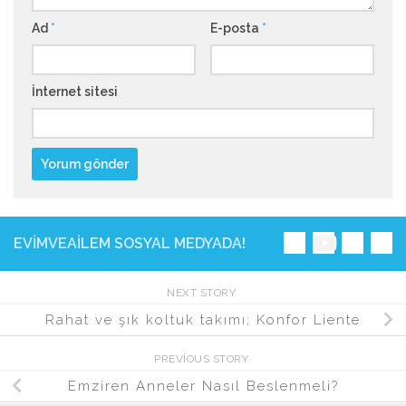
Ad
*
E-posta
*
İnternet sitesi
EVIMVEAILEM SOSYAL MEDYADA!
NEXT STORY
Rahat ve şık koltuk takımı; Konfor Liente
PREVIOUS STORY
Emziren Anneler Nasıl Beslenmeli?