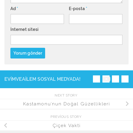
Ad
*
E-posta
*
İnternet sitesi
EVIMVEAILEM SOSYAL MEDYADA!
NEXT STORY
Kastamonu’nun Doğal Güzellikleri
PREVIOUS STORY
Çiçek Vakti