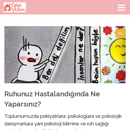
Skip to content
1
Ruhunuz Hastalandığında Ne
Yaparsınız?
Toplumumuzda psikiyatrlara, psikologlara ve psikolojik
danışmanlara yani psikoloji bilimine ve ruh sağlığı