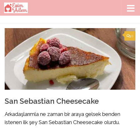
Skip to content
0
San Sebastian Cheesecake
Arkadaşlarımla ne zaman bir araya gelsek benden
istenen ilk şey San Sebastian Cheesecake olurdu.