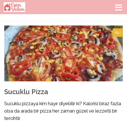
Skip to content
0
Sucuklu Pizza
Sucuklu pizzaya kim hayır diyebilir ki? Kalorisi biraz fazla
olsa da arada bir pizza her zaman güzel ve lezzetli bir
tercihtir.