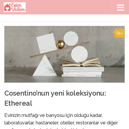
Skip to content
0
Cosentino’nun yeni koleksiyonu:
Ethereal
Evinizin mutfağı ve banyosu için olduğu kadar,
laboratuvarlar, hastaneler, oteller, restoranlar ve diğer