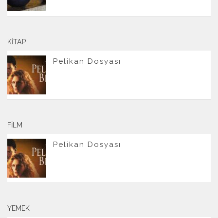
KITAP
Pelikan Dosyası
FILM
Pelikan Dosyası
YEMEK