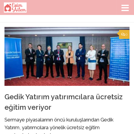
Skip to content
0
Gedik Yatırım yatırımcılara ücretsiz
eğitim veriyor
Sermaye piyasalarının öncü kuruluşlarından Gedik
Yatırım, yatırımcılara yönelik ücretsiz eğitim