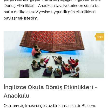
Dönüş Etkinlikleri – Anaokulu tavsiyelerinden sonra bu
hafta da ilkokul seviyesine uygun ilk gün etkinliklerini
paylaşmak istedim.
0
İngilizce Okula Dönüş Etkinlikleri –
Anaokulu
Okulların açılmasına çok az bir zaman kaldı. Bu sene