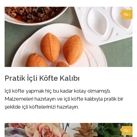
0
Pratik İçli Köfte Kalıbı
İçli köfte yapmak hiç bu kadar kolay olmamıştı.
Malzemeleri hazırlayın ve içli köfte kalıbıyla pratik bir
şekilde içli köftelerinizi hazırlayın.
0