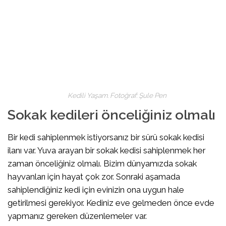
Kedili Yaşam. Fotoğraf: Şule Pen
Sokak kedileri önceliğiniz olmalı
Bir kedi sahiplenmek istiyorsanız bir sürü sokak kedisi
ilanı var. Yuva arayan bir sokak kedisi sahiplenmek her
zaman önceliğiniz olmalı. Bizim dünyamızda sokak
hayvanları için hayat çok zor. Sonraki aşamada
sahiplendiğiniz kedi için evinizin ona uygun hale
getirilmesi gerekiyor. Kediniz eve gelmeden önce evde
yapmanız gereken düzenlemeler var.