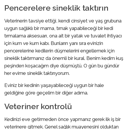
Pencerelere sineklik taktırın
Veterinerin tavsiye ettiği, kendi cinsiyet ve yaş grubuna
uygun sağlıklı bir mama, tırnak yapabileceği bir kedi
tırmalama aksesuarı, ona ait bir yatak ve tuvalet ihtiyacı
için kum ve kum kabı. Bunların yanı sıra evinizin
pencerelerine kedilerin düşmelerini engellemek için
sineklik taktırmanız da önemli bir kural. Benim kedim kuş
peşinden koşacağım diye düşmüştü. O gün bu gündür
her evime sineklik taktırıyorum.
Eviniz bir kedinin yaşayabileceği uygun bir hale
geldiğine göre geçelim bir diğer adıma.
Veteriner kontrolü
Kedinizi eve getirmeden önce yapmanız gerek ilk iş bir
veterinere gitmek. Genel sağlık muayenesini olduktan