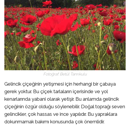
Fotoğraf: Betül Tanrıkulu
Gelincik çiçeğinin yetişmesi için herhangi bir çabaya
gerek yoktur. Bu çiçek tarlaların içerisinde ve yol
kenarlarında yabani olarak yetişir. Bu anlamda gelincik
çiçeğinin özgür olduğu söylenebilir. Doğal toprağı seven
gelincikler, çok hassas ve ince yapılıdır. Bu yapraklara
dokunmamak bakımı konusunda çok önemlidir.