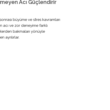
meyen Acı Güçlendirir
sonrası büyüme ve stres kavramları
n acı ve zor deneyime farklı
lerden bakmaları yönüyle
en ayrılırlar.