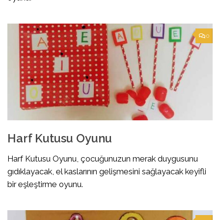
0
Harf Kutusu Oyunu
Harf Kutusu Oyunu, çocuğunuzun merak duygusunu
gıdıklayacak, el kaslarının gelişmesini sağlayacak keyifli
bir eşleştirme oyunu.