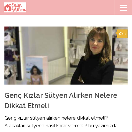
Skip to content
0
Genç Kızlar Sütyen Alırken Nelere
Dikkat Etmeli
Genç kızlar sütyen alırken nelere dikkat etmeli?
Alacakları sütyene nasıl karar vermeli? bu yazımızda.